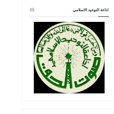
اذاعة التوحيد الاسلامي