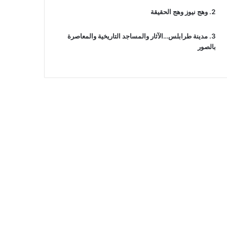
وهج نيوز وهج الحقيقة
مدينة طرابلس…الآثار والمساجد التاريخية والمعاصرة
بالصور