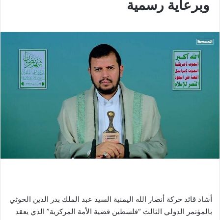
وبرعاية رسمية
أشاد قائد حركة أنصار الله اليمنية السيد عبد الملك بدر الدين الحوثي
بالمؤتمر الدولي الثالث “فلسطين قضية الأمة المركزية” الذي يعقد