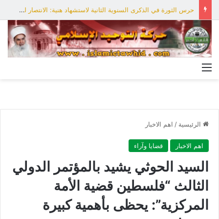
حرس الثورة في الذكرى السنوية الثانية لاستشهاد هنية: الانتصار لفلسطين أقرب
القائمة
الرئيسية
/
اهم الاخبار
اهم الاخبار
قضايا وآراء
السيد الحوثي يشيد بالمؤتمر الدولي
الثالث “فلسطين قضية الأمة
المركزية”: يحظى بأهمية كبيرة