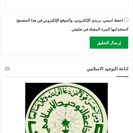
احفظ اسمي، بريدي الإلكتروني، والموقع الإلكتروني في هذا المتصفح
لاستخدامها المرة المقبلة في تعليقي.
اذاعة التوحيد الاسلامي