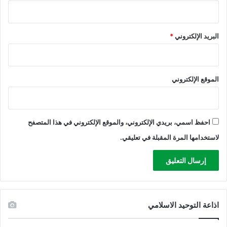
م
ع
"
البريد الإلكتروني
*
ت
ل
أ
ب
الموقع الإلكتروني
ي
ب
"
احفظ اسمي، بريدي الإلكتروني، والموقع الإلكتروني في هذا المتصفح
لاستخدامها المرة المقبلة في تعليقي.
اذاعة التوحيد الاسلامي