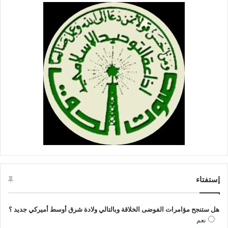
إستفتاء
هل ستنجح مؤامرات الفوضى الخلاقة وبالتالي ولادة شرق أوسط أميركي جديد ؟
نعم