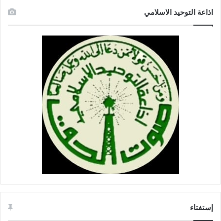
اذاعة التوحيد الاسلامي
إستفتاء