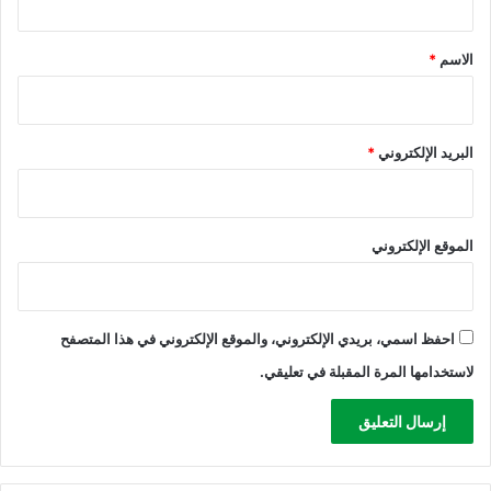
ق
*
الاسم
*
البريد الإلكتروني
*
الموقع الإلكتروني
احفظ اسمي، بريدي الإلكتروني، والموقع الإلكتروني في هذا المتصفح
لاستخدامها المرة المقبلة في تعليقي.