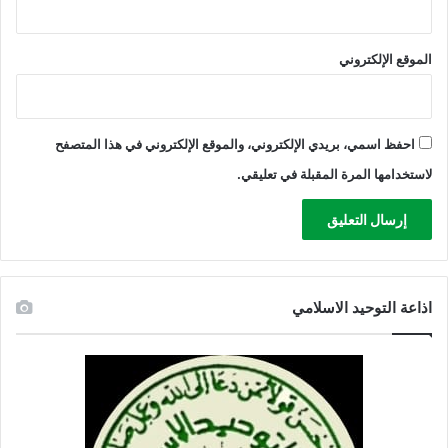
آ
ن
الموقع الإلكتروني
احفظ اسمي، بريدي الإلكتروني، والموقع الإلكتروني في هذا المتصفح
لاستخدامها المرة المقبلة في تعليقي.
اذاعة التوحيد الاسلامي