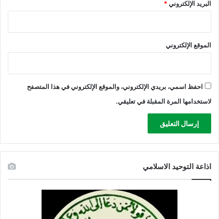
البريد الإلكتروني
*
ع
غ
ز
ة
الموقع الإلكتروني
احفظ اسمي، بريدي الإلكتروني، والموقع الإلكتروني في هذا المتصفح
لاستخدامها المرة المقبلة في تعليقي.
اذاعة التوحيد الاسلامي