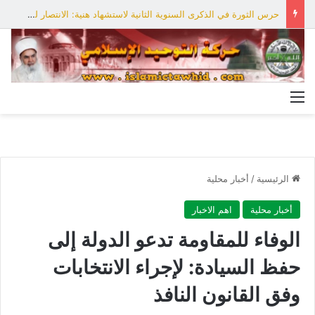
حرس الثورة في الذكرى السنوية الثانية لاستشهاد هنية: الانتصار لفلسطين أقرب
القائمة
الرئيسية
/
أخبار محلية
أخبار محلية
اهم الاخبار
الوفاء للمقاومة تدعو الدولة إلى
حفظ السيادة: لإجراء الانتخابات
وفق ‏القانون النافذ