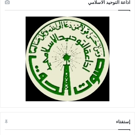
اذاعة التوحيد الاسلامي
إستفتاء