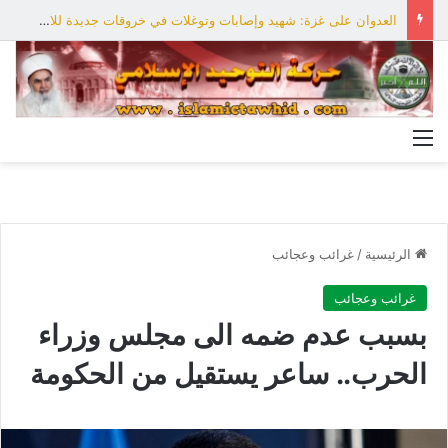
العدوان على غزة: شهيد وإصابات وتوغلات في خروقات جديدة للاحتلال
القائمة
الرئيسية
/
غرائب وعجائب
غرائب وعجائب
بسبب عدم ضمه الى مجلس وزراء
الحرب.. ساعر يستقيل من الحكومة