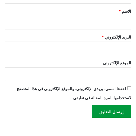
ق
*
الاسم
*
البريد الإلكتروني
*
الموقع الإلكتروني
احفظ اسمي، بريدي الإلكتروني، والموقع الإلكتروني في هذا المتصفح
لاستخدامها المرة المقبلة في تعليقي.