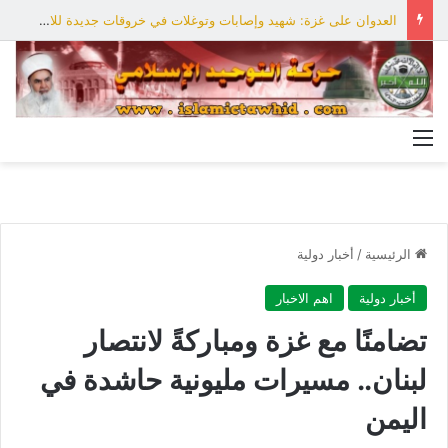
العدوان على غزة: شهيد وإصابات وتوغلات في خروقات جديدة للاحتلال
القائمة
الرئيسية
/
أخبار دولية
أخبار دولية
اهم الاخبار
تضامنًا مع غزة ومباركةً لانتصار
لبنان.. مسيرات مليونية حاشدة في
اليمن