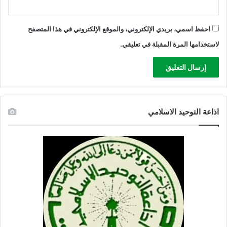
احفظ اسمي، بريدي الإلكتروني، والموقع الإلكتروني في هذا المتصفح
لاستخدامها المرة المقبلة في تعليقي.
اذاعة التوحيد الاسلامي