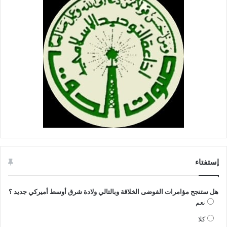
إستفتاء
هل ستنجح مؤامرات الفوضى الخلاقة وبالتالي ولادة شرق أوسط أميركي جديد ؟
نعم
كلا