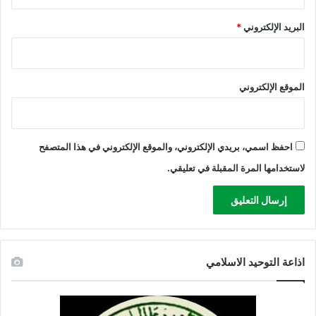
البريد الإلكتروني
*
الموقع الإلكتروني
احفظ اسمي، بريدي الإلكتروني، والموقع الإلكتروني في هذا المتصفح
لاستخدامها المرة المقبلة في تعليقي.
اذاعة التوحيد الاسلامي