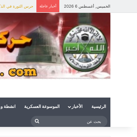
الخميس, أغسطس 6 2026
أخبار عاجلة
حرس الثورة في الذكر
الرئيسية
الأخبار
الموسوعة العسكرية
انشطة و
بحث
عن