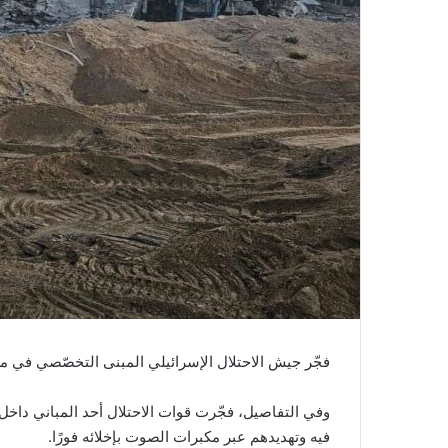
فجّر جيش الاحتلال الإسرائيلي المبنى التخصّصي في مجم
وفي التفاصيل، فجّرت قوات الاحتلال أحد المباني داخل 
فيه وتهديدهم عبر مكبرات الصوت بإخلائه فورًا.