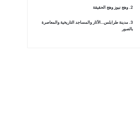
وهج نيوز وهج الحقيقة
مدينة طرابلس…الآثار والمساجد التاريخية والمعاصرة
بالصور