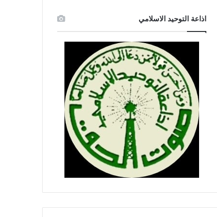
اذاعة التوحيد الاسلامي