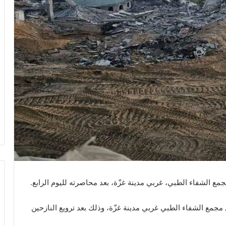
ع الشفاء الطبي، غربي مدينة غزّة، بعد محاصرته لليوم الرابع.
مجمع الشفاء الطبي غربي مدينة غزّة، وذلك بعد ترويع النازحين