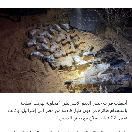
أحبطت قوات جيش العدو الإسرائيلي “محاولة تهريب أسلحة
باستخدام طائرة من دون طيار قادمة من مصر إلى إسرائيل، وكانت
تحمل 22 قطعة سلاح مع بعض الذخيرة”.