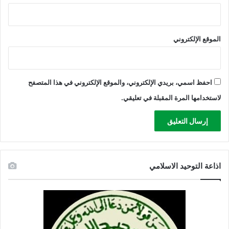
م
ن
م
الموقع الإلكتروني
ن
ظ
م
ة
ب
احفظ اسمي، بريدي الإلكتروني، والموقع الإلكتروني في هذا المتصفح
ر
لاستخدامها المرة المقبلة في تعليقي.
ي
ط
ا
ن
ي
ة
اذاعة التوحيد الاسلامي