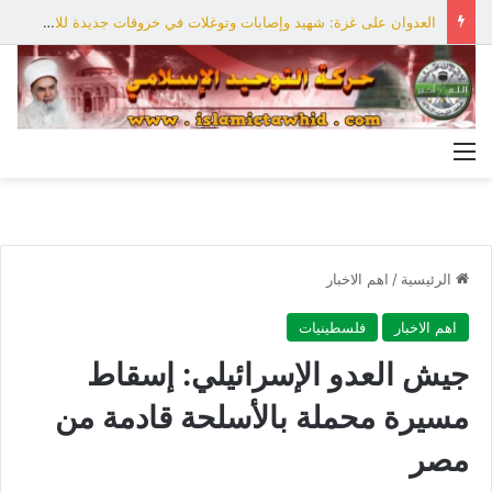
العدوان على غزة: شهيد وإصابات وتوغلات في خروقات جديدة للاحتلال
القائمة
الرئيسية
/
اهم الاخبار
اهم الاخبار
فلسطينيات
جيش العدو الإسرائيلي: إسقاط
مسيرة محملة بالأسلحة قادمة من
مصر