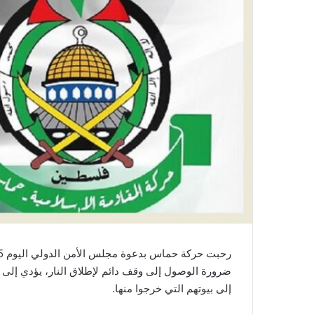
ضرورة الوصول إلى وقف دائم لإطلاق النار، يؤدي إلى ا
إلى بيوتهم التي خرجوا منها.