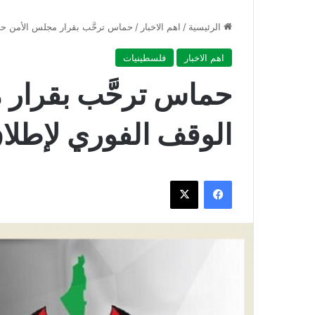
الرئيسية
/
اهم الاخبار
/
حماس ترحَّب بقرار مجلس الأمن حول
اهم الاخبار
فلسطينيات
حماس ترحَّب بقرار
الوقف الفوري لإطلاق
فيسبوك
‫X