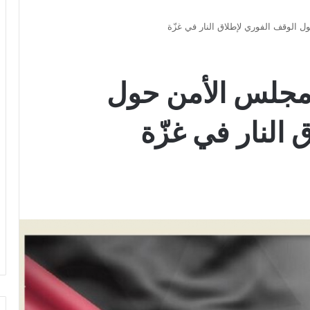
 الوقف الفوري لإطلاق النار في غزّة
 مجلس الأمن حول
 النار في غزّة