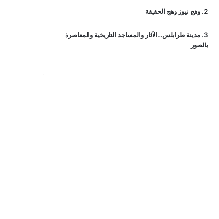
وهج نيوز وهج الحقيقة
مدينة طرابلس…الآثار والمساجد التاريخية والمعاصرة
بالصور