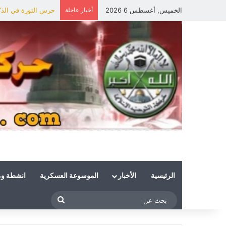
الخميس, أغسطس 6 2026
أخبار عاجلة
حرس الثورة في الذكر
الرئيسية
الأخبار
الموسوعة العسكرية
انشطة و
بحث
عن