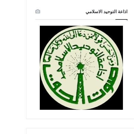
اذاعة التوحيد الاسلامي