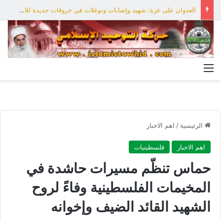
العدوان على غزة: شهيد وإصابات وتوغلات في خروقات جديدة للاحتلال
القائمة
الرئيسية
/
اهم الاخبار
اهم الاخبار
فلسطينيات
حماس تنظّم مسيرات حاشدة في
المخيمات الفلسطينية وفاءً لروح
الشهيد القائد الضيف وإخوانه