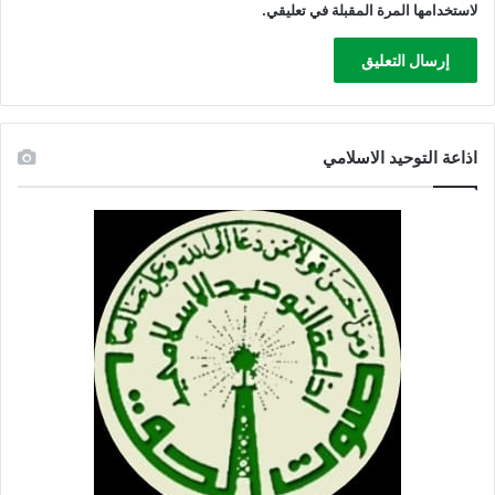
لاستخدامها المرة المقبلة في تعليقي.
اذاعة التوحيد الاسلامي