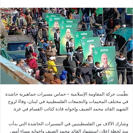
نظّمت حركة المقاومة الإسلامية – حماس مسيرات جماهيرية حاشدة
في مختلف المخيمات والتجمعات الفلسطينية في لبنان، وفاءً لروح
الشهيد القائد محمد الضيف وإخوانه قادة كتائب القسام في غزة.
وشارك الآلاف من الفلسطينيين في المسيرات الحاشدة التي بدأت
منذ لحظة إعلان استشهاد القائد محمد الضيف وإخوانه مساء أمس