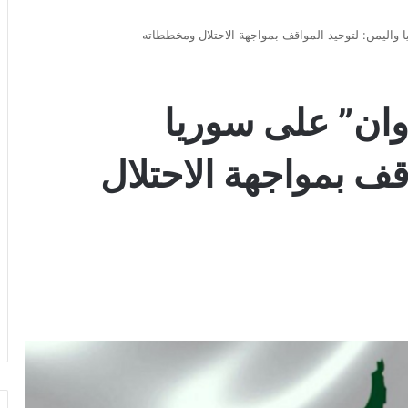
واليمن: لتوحيد المواقف بمواجهة الاحتلال ومخططاته
ان” على سوريا
قف بمواجهة الاحتلال