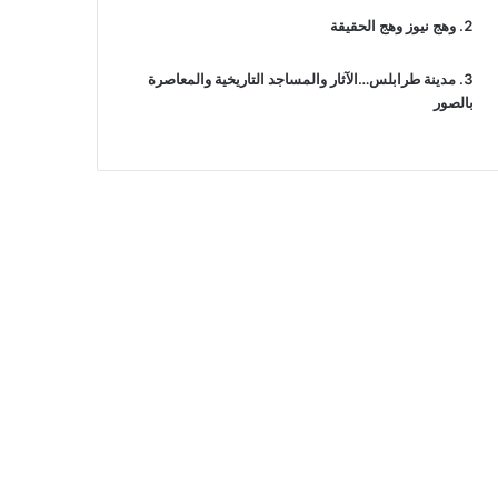
وهج نيوز وهج الحقيقة
مدينة طرابلس…الآثار والمساجد التاريخية والمعاصرة
بالصور