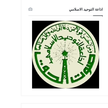
اذاعة التوحيد الاسلامي