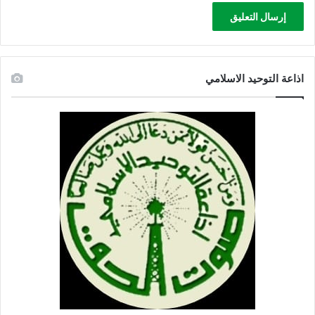
اذاعة التوحيد الاسلامي