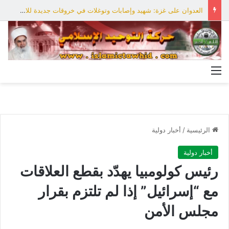
العدوان على غزة: شهيد وإصابات وتوغلات في خروقات جديدة للاحتلال
القائمة
الرئيسية
/
أخبار دولية
أخبار دولية
رئيس كولومبيا يهدّد بقطع العلاقات
مع “إسرائيل” إذا لم تلتزم بقرار
مجلس الأمن