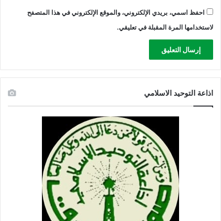
احفظ اسمي، بريدي الإلكتروني، والموقع الإلكتروني في هذا المتصفح
لاستخدامها المرة المقبلة في تعليقي.
اذاعة التوحيد الاسلامي