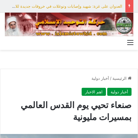
العدوان على غزة: شهيد وإصابات وتوغلات في خروقات جديدة للاحتلال
القائمة
الرئيسية
/
أخبار دولية
أخبار دولية
اهم الاخبار
صنعاء تحيي يوم القدس العالمي
بمسيرات مليونية