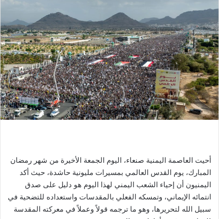
أحيت العاصمة اليمنية صنعاء، اليوم الجمعة الأخيرة من شهر رمضان
المبارك، يوم القدس العالمي بمسيرات مليونية حاشدة، حيث أكد
اليمنيون أن إحياء الشعب اليمني لهذا اليوم هو دليل على صدق
انتمائه الإيماني، وتمسكه الفعلي بالمقدسات واستعداده للتضحية في
سبيل الله لتحريرها، وهو ما ترجمه قولاً وعملاً في معركته المقدسة