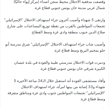
وقصفت مدفعية الاحتلال محيط سجن أصداء (مركز إيواء حاليًا)
شمال غربي مدينة خان يونس جنوبي قطاع غزة.
وارتقى 5 شهداء وأصيب آخرون جراء استهداف الاحتلال “الإسرائيلي”
تجمعات المواطنين بالقرب من نقطة توزيع المساعدات على شارع
صلاح الدين جنوب منطقة وادي غزة وسط القطاع.
وأصيب شاب جراء استهداف الاحتلال “الإسرائيلي” شرق مدرسة أبو
حلو بمخيم البريج وسط قطاع غزة.
ودمرت قوات الاحتلال مدرستي طيبة والعودة في بلدة عبسان
الكبيرة شرقي خان يونس جنوبي قطاع غزة.
وأفاد مستشفى العودة أنه استقبل خلال الـ24 ساعة الأخيرة 5
شهداء و33 إصابة من بينها امرأة، جراء استهداف الاحتلال
“الإسرائيلي” تجمعات المواطنين جنوب وادي غزة ومناطق متفرقة
وسط قطاع غزة.