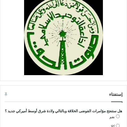
إستفتاء
هل ستنجح مؤامرات الفوضى الخلاقة وبالتالي ولادة شرق أوسط أميركي جديد ؟
نعم
كلا