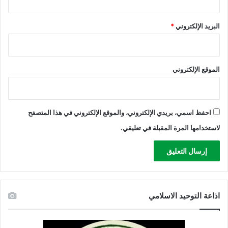
ا
ء
البريد الإلكتروني
*
ا
ل
و
ط
الموقع الإلكتروني
ن
احفظ اسمي، بريدي الإلكتروني، والموقع الإلكتروني في هذا المتصفح
لاستخدامها المرة المقبلة في تعليقي.
اذاعة التوحيد الاسلامي