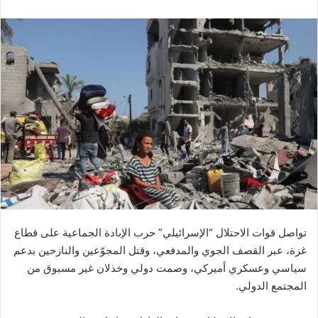
تواصل قوات الاحتلال “الإسرائيلي” حرب الإبادة الجماعية على قطاع
غزة، عبر القصف الجوي والمدفعي، وقتل المجوّعين والنازحين بدعم
سياسي وعسكري أميركي، وصمت دولي وخذلان غير مسبوق من
المجتمع الدولي.