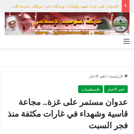
العدوان على غزة: شهيد وإصابات وتوغلات في خروقات جديدة للاحتلال
القائمة
الرئيسية
/
اهم الاخبار
اهم الاخبار
فلسطينيات
عدوان مستمر على غزة.. مجاعة
قاسية وشهداء في غارات مكثفة منذ
فجر السبت