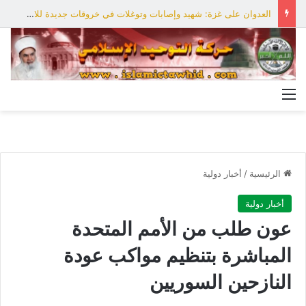
العدوان على غزة: شهيد وإصابات وتوغلات في خروقات جديدة للاحتلال
القائمة
الرئيسية
/
أخبار دولية
أخبار دولية
عون طلب من الأمم المتحدة
المباشرة بتنظيم مواكب عودة
النازحين السوريين