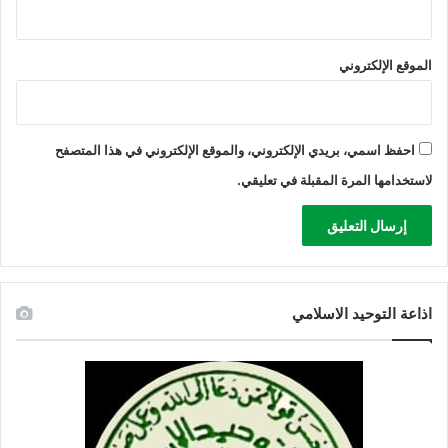
ة
"
ت
الموقع الإلكتروني
و
ت
ا
ل
"
احفظ اسمي، بريدي الإلكتروني، والموقع الإلكتروني في هذا المتصفح
ا
لاستخدامها المرة المقبلة في تعليقي.
ل
ف
ر
ن
س
ي
اذاعة التوحيد الاسلامي
ة