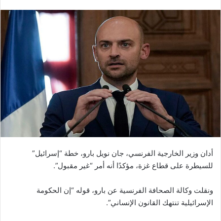
أدان وزير الخارجية الفرنسي، جان نويل بارو، خطة “إسرائيل”
للسيطرة على قطاع غزة، مؤكدًا أنه أمر “غير مقبول”.
ونقلت وكالة الصحافة الفرنسية عن بارو، قوله “إن الحكومة
الإسرائيلية تنتهك القانون الإنساني”.