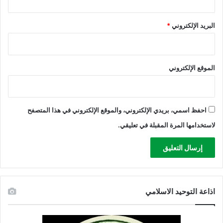
ا
ل
البريد الإلكتروني
*
م
ق
ا
و
الموقع الإلكتروني
م
ة
احفظ اسمي، بريدي الإلكتروني، والموقع الإلكتروني في هذا المتصفح
لاستخدامها المرة المقبلة في تعليقي.
اذاعة التوحيد الاسلامي