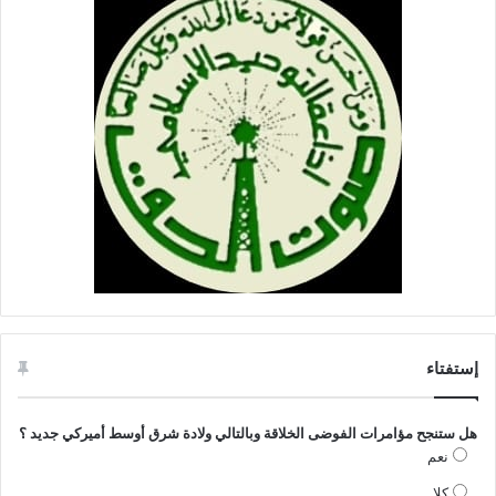
إستفتاء
هل ستنجح مؤامرات الفوضى الخلاقة وبالتالي ولادة شرق أوسط أميركي جديد ؟
نعم
كلا