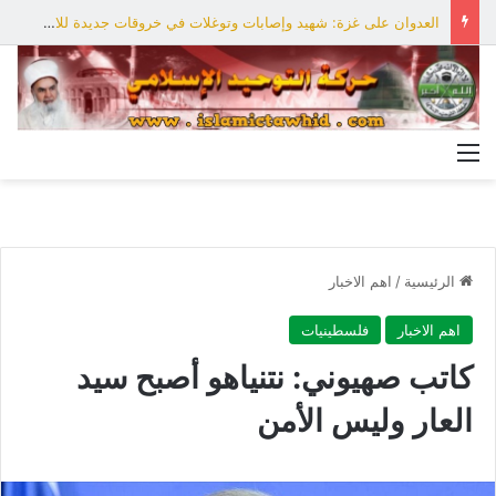
العدوان على غزة: شهيد وإصابات وتوغلات في خروقات جديدة للاحتلال
القائمة
الرئيسية
/
اهم الاخبار
اهم الاخبار
فلسطينيات
كاتب صهيوني: نتنياهو أصبح سيد
العار وليس الأمن