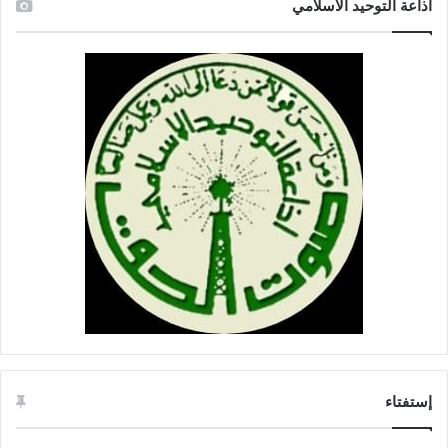
اذاعة التوحيد الاسلامي
إستفتاء