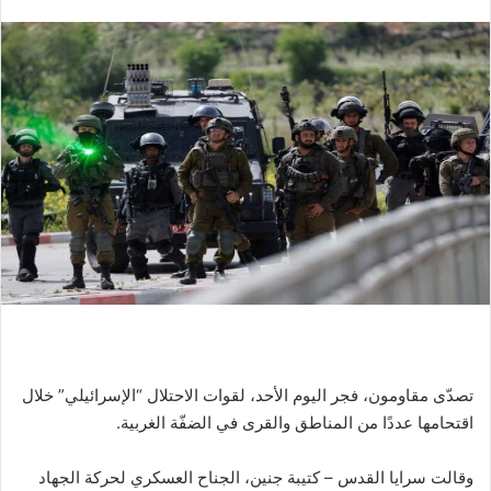
تصدّى مقاومون، فجر اليوم الأحد، لقوات الاحتلال “الإسرائيلي” خلال
اقتحامها عددًا من المناطق والقرى في الضفّة الغربية.
وقالت سرايا القدس – كتيبة جنين، الجناح العسكري لحركة الجهاد