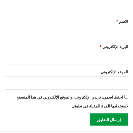
ي
ق
*
الاسم
*
البريد الإلكتروني
*
الموقع الإلكتروني
احفظ اسمي، بريدي الإلكتروني، والموقع الإلكتروني في هذا المتصفح
لاستخدامها المرة المقبلة في تعليقي.