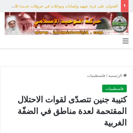
العدوان على غزة: شهيد وإصابات وتوغلات في خروقات جديدة للاحتلال
القائمة
الرئيسية
/
فلسطينيات
فلسطينيات
كتيبة جنين تتصدّى لقوات الاحتلال
المقتحمة لعدة مناطق في الضفّة
الغربية