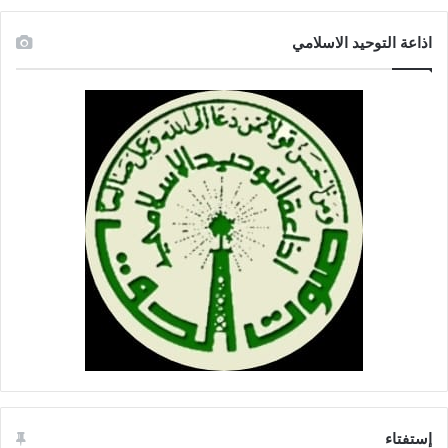
اذاعة التوحيد الاسلامي
إستفتاء