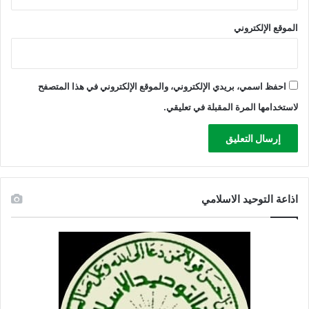
الموقع الإلكتروني
احفظ اسمي، بريدي الإلكتروني، والموقع الإلكتروني في هذا المتصفح
لاستخدامها المرة المقبلة في تعليقي.
اذاعة التوحيد الاسلامي