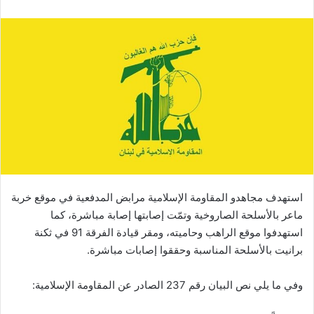
استهدف ‏مجاهدو المقاومة الإسلامية مرابض ‏المدفعية في موقع خربة
ماعر بالأسلحة الصاروخية وتمّت إصابتها إصابة مباشرة، كما
استهدفوا موقع ‏الراهب وحاميته، ومقر قيادة ‏الفرقة 91 في ثكنة
برانيت بالأسلحة المناسبة وحققوا إصابات مباشرة.
وفي ما يلي نص البيان رقم 237 الصادر عن المقاومة الإسلامية:‏ ‌‎ ‎