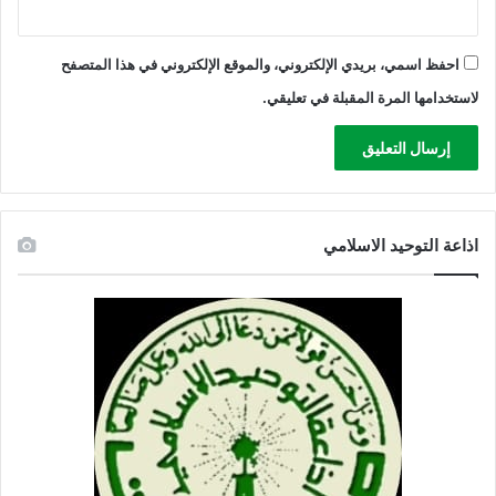
احفظ اسمي، بريدي الإلكتروني، والموقع الإلكتروني في هذا المتصفح
لاستخدامها المرة المقبلة في تعليقي.
اذاعة التوحيد الاسلامي