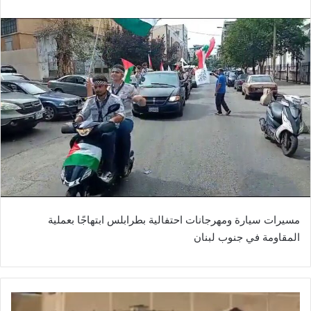
مسيرات سيارة ومهرجانات احتفالية بطرابلس ابتهاجًا بعملية
المقاومة في جنوب لبنان
ج