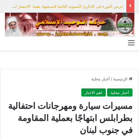
حرس الثورة في الذكرى السنوية الثانية لاستشهاد هنية: الانتصار لفلسطين أقرب
القائمة
الرئيسية
/
أخبار محلية
أخبار محلية
اهم الاخبار
مسيرات سيارة ومهرجانات احتفالية
بطرابلس ابتهاجًا بعملية المقاومة
في جنوب لبنان