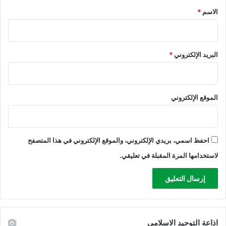
*
الاسم
*
البريد الإلكتروني
*
الموقع الإلكتروني
احفظ اسمي، بريدي الإلكتروني، والموقع الإلكتروني في هذا المتصفح
لاستخدامها المرة المقبلة في تعليقي.
اذاعة التوحيد الاسلامي