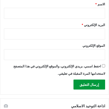
*
الاسم
*
البريد الإلكتروني
*
الموقع الإلكتروني
احفظ اسمي، بريدي الإلكتروني، والموقع الإلكتروني في هذا المتصفح
لاستخدامها المرة المقبلة في تعليقي.
اذاعة التوحيد الاسلامي