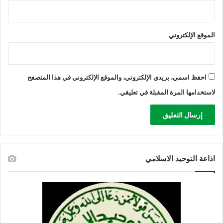
الموقع الإلكتروني
احفظ اسمي، بريدي الإلكتروني، والموقع الإلكتروني في هذا المتصفح
لاستخدامها المرة المقبلة في تعليقي.
اذاعة التوحيد الاسلامي