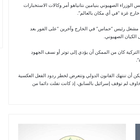
 الوزراء الصهيوني بنيامين نتانياهو أمر وكالات الاستخبارات
ارج غزة “في أي مكان بالعالم”.
د مشعل رئيس “حماس” في الخارج وآخرين “على الفور بعد
التركية كان من الممكن أن يؤدي إلى توتر أو نسف الجهود
”.
كن أن تنتهك القانون الدولي وتتعرض لخطر ردود الفعل العكسية
خاوف لم توقف إسرائيل بالسابق، إذ كانت تفلت دائما من
ك
ت