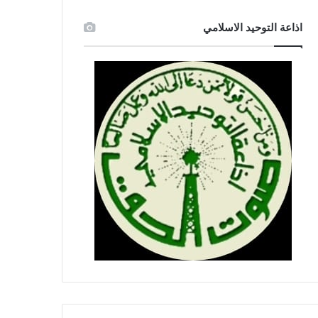
اذاعة التوحيد الاسلامي