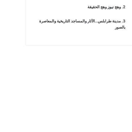
وهج نيوز وهج الحقيقة
مدينة طرابلس…الآثار والمساجد التاريخية والمعاصرة
بالصور