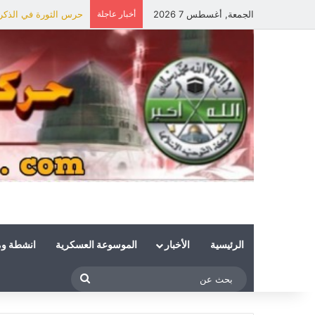
الجمعة, أغسطس 7 2026
أخبار عاجلة
حرس الثورة في الذكرى 
الرئيسية
الأخبار
الموسوعة العسكرية
انشطة و
بحث
عن