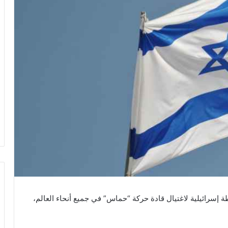
سرائيلية لاغتيال قادة حركة “حماس” في جميع أنحاء العالم،