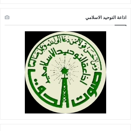
اذاعة التوحيد الاسلامي