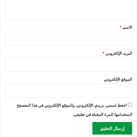
ة
ي
ق
*
الاسم
*
البريد الإلكتروني
*
الموقع الإلكتروني
احفظ اسمي، بريدي الإلكتروني، والموقع الإلكتروني في هذا المتصفح
لاستخدامها المرة المقبلة في تعليقي.