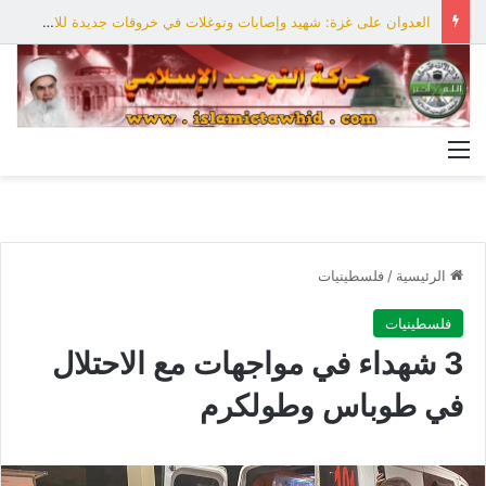
العدوان على غزة: شهيد وإصابات وتوغلات في خروقات جديدة للاحتلال
القائمة
الرئيسية
/
فلسطينيات
فلسطينيات
3 شهداء في مواجهات مع الاحتلال
في طوباس وطولكرم