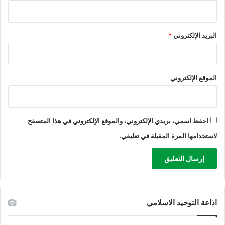
البريد الإلكتروني
*
الموقع الإلكتروني
احفظ اسمي، بريدي الإلكتروني، والموقع الإلكتروني في هذا المتصفح
لاستخدامها المرة المقبلة في تعليقي.
اذاعة التوحيد الاسلامي