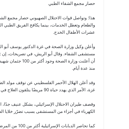
حصار مجمع الشفاء الطبي
هذا؛ وتواصل قوات الاحتلال الصهيوني حصار مجمع الشفاء ا
والطعام وتعطل الخدمات، بينما يكافح الفريق الطبي ا
عشرات الأطفال الخدج.
وأعلن وكيل وزارة الصحة في غزة الدكتور يوسف أبو ال
مستشفى الشفاء. وقال أبو الريش، في تصريحات، إن :
أن أعلنت وزارة الص
منذ عدة أيام.
وقد أعلن الهلال الأحمر الفلسطيني عن توقف مولد ا
غزة، الأمر الذي يهدد حياة 90 مريضًا يتلقون العلاج في المستشفى.
وقصف طيران الاحتلال الإسرائيلي، بشكل عنيف جدًا، ا
الكهرباء في أجزاء من المستشفى بسبب تضرّر خلايا ال
كما تحاصر الدبا