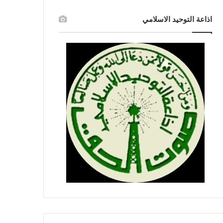
اذاعة التوحيد الاسلامي