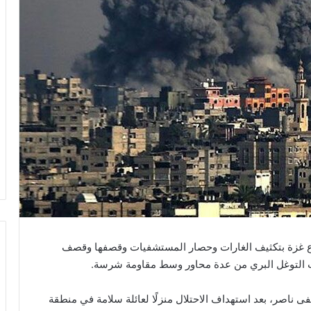
ي على قطاع غزة بتكثيف الغارات وحصار المستشفيات وقصفها وقصف
ات التوغل البري من عدة محاور وسط مقاومة شرسة.
اصر، بعد استهداف الاحتلال منزلًا لعائلة سلامة في منطقة