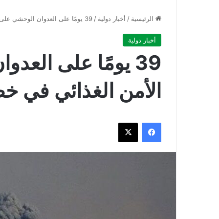
الرئيسية
/
أخبار دولية
/
39 يومًا على العدوان الوحشي على غزة.. الأمن الغذائي في خطر
أخبار دولية
39 يومًا على العد
الأمن الغذائي في خ
فيسبوك
‫X