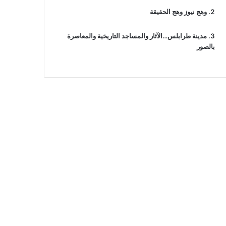
وهج نيوز وهج الحقيقة
مدينة طرابلس…الآثار والمساجد التاريخية والمعاصرة
بالصور