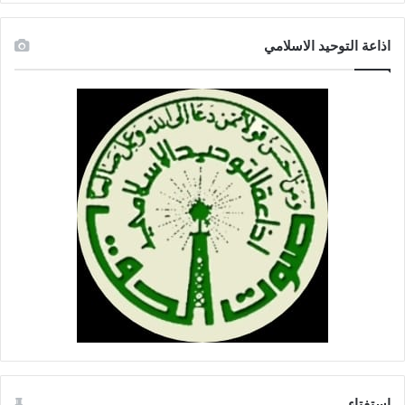
اذاعة التوحيد الاسلامي
إستفتاء