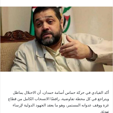
أكد القيادي في حركة حماس أسامة حمدان، أن الاحتلال يماطل
ويتراجع في كل محطة تفاوضية، رافضًا الانسحاب الكامل من قطاع
غزة ووقف عدوانه المستمر، وهو ما يعقد الجهود الدولية لإرساء
تهدئة.