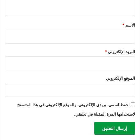
ي
ن
ق
*
الاسم
*
البريد الإلكتروني
*
الموقع الإلكتروني
احفظ اسمي، بريدي الإلكتروني، والموقع الإلكتروني في هذا المتصفح
لاستخدامها المرة المقبلة في تعليقي.