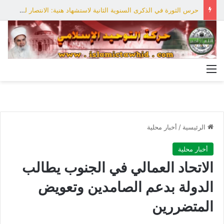
حرس الثورة في الذكرى السنوية الثانية لاستشهاد هنية: الانتصار لفلسطين أقرب
القائمة
الرئيسية
/
أخبار محلية
أخبار محلية
الاتحاد العمالي في الجنوب يطالب
الدولة بدعم الصامدين وتعويض
المتضررين