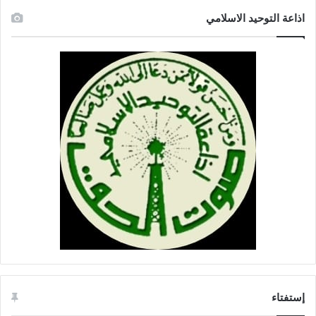
اذاعة التوحيد الاسلامي
إستفتاء