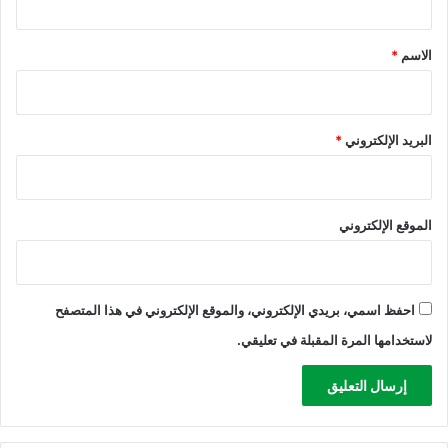
س
ق
*
الاسم
*
البريد الإلكتروني
*
الموقع الإلكتروني
احفظ اسمي، بريدي الإلكتروني، والموقع الإلكتروني في هذا المتصفح
لاستخدامها المرة المقبلة في تعليقي.