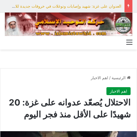
العدوان على غزة: شهيد وإصابات وتوغلات في خروقات جديدة للاحتلال
القائمة
الرئيسية
/
اهم الاخبار
اهم الاخبار
الاحتلال يُصعّد عدوانه على غزة: 20
شهيدًا على الأقل منذ فجر اليوم