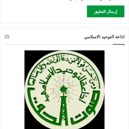
اذاعة التوحيد الاسلامي