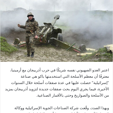
اعتبر العدو الصهيوني نفسه شريكًا في حرب أذربيجان مع أرمينيا،
معترفًا أن معظم الأسلحة التي استخدمتها باكو هي صناعة
“إسرائيلية” حصلت عليها في عدة صفقات أسلحة خلال السنوات
الأخيرة، فيما يجري اليوم بحث صفقات جديدة لتزويد أذربيجان بمزيد
من الأسلحة والصواريخ وحتى بالأقمار الصناعية.
وبهذا الصدد، وقّعت شركة الصناعات الجوية الإسرائيلية ووكالة