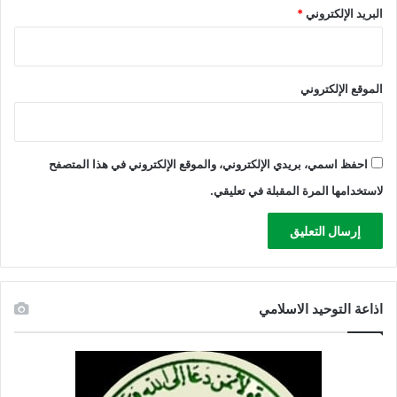
البريد الإلكتروني
*
الموقع الإلكتروني
احفظ اسمي، بريدي الإلكتروني، والموقع الإلكتروني في هذا المتصفح
لاستخدامها المرة المقبلة في تعليقي.
اذاعة التوحيد الاسلامي