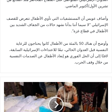
تشرين الأول/أكتوبر الماضي.
وأضاف عويس أن المستشفيات التي تأوي الأطفال تتعرض للقصف
الإسرائيلي “لا سيما أننا بدأنا نشهد حالات من الجفاف الشديد بين
الأطفال في قطاع غزة”.
وأوضح أن هناك 50 بالمئة من الأطفال كانوا يحتاجون للرعاية
النفسية قبل العدوان الحالي، تبعًا للاعتداءات الإسرائيلية السابقة،
لافتًا إلى أن الحل الفوري هو إبعاد الأطفال عن الصدمات النفسية
من خلال وقف الحرب.
ا
ل
ي
و
م
ا