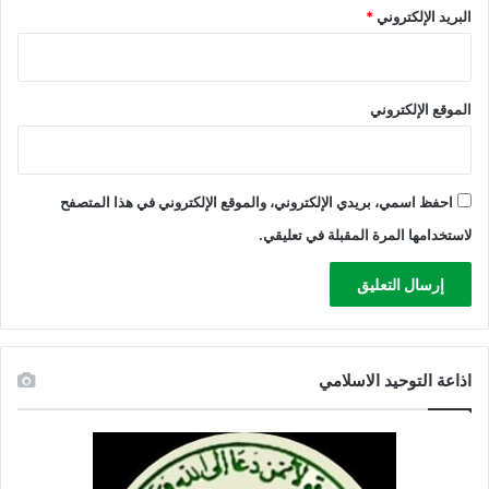
البريد الإلكتروني
*
الموقع الإلكتروني
احفظ اسمي، بريدي الإلكتروني، والموقع الإلكتروني في هذا المتصفح
لاستخدامها المرة المقبلة في تعليقي.
اذاعة التوحيد الاسلامي