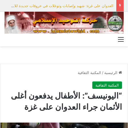
العدوان على غزة: شهيد وإصابات وتوغلات في خروقات جديدة للاحتلال
القائمة
الرئيسية
/
المكتبة الثقافية
المكتبة الثقافية
“اليونيسف”: الأطفال يدفعون أغلى
الأثمان جراء العدوان على غزة