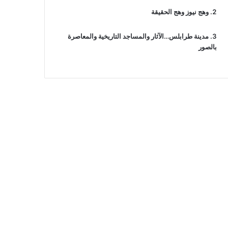
وهج نيوز وهج الحقيقة
مدينة طرابلس…الآثار والمساجد التاريخية والمعاصرة
بالصور