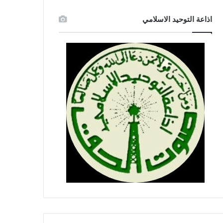
اذاعة التوحيد الاسلامي