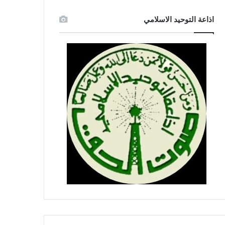
اذاعة التوحيد الاسلامي