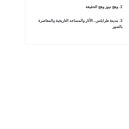
وهج نيوز وهج الحقيقة
مدينة طرابلس…الآثار والمساجد التاريخية والمعاصرة
بالصور