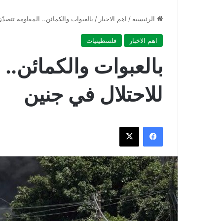
الرئيسية
/
اهم الاخبار
/
بالعبوات والكمائن.. المقاومة تتصدّ
اهم الاخبار
فلسطينيات
بالعبوات والكمائن.. 
للاحتلال في جنين
فيسبوك
‫X