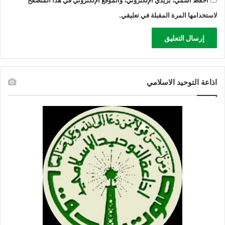
احفظ اسمي، بريدي الإلكتروني، والموقع الإلكتروني في هذا المتصفح
لاستخدامها المرة المقبلة في تعليقي.
اذاعة التوحيد الاسلامي