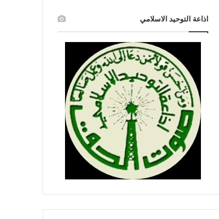
اذاعة التوحيد الاسلامي