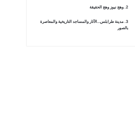
وهج نيوز وهج الحقيقة
مدينة طرابلس…الآثار والمساجد التاريخية والمعاصرة
بالصور