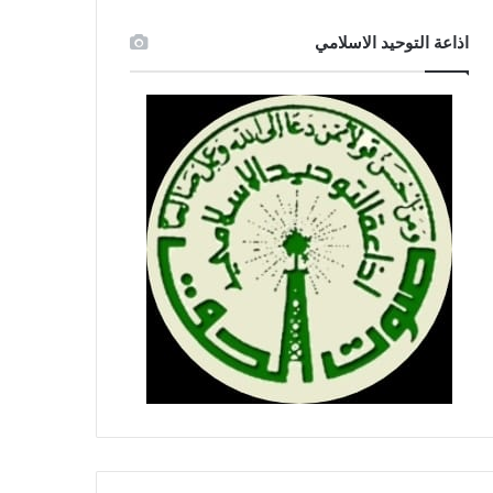
اذاعة التوحيد الاسلامي