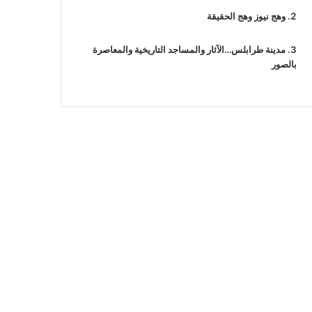
وهج نيوز وهج الحقيقة
مدينة طرابلس…الآثار والمساجد التاريخية والمعاصرة
بالصور