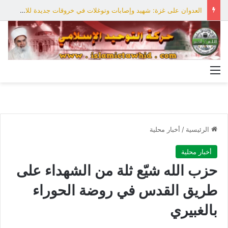
العدوان على غزة: شهيد وإصابات وتوغلات في خروقات جديدة للاحتلال
القائمة
الرئيسية
/
أخبار محلية
أخبار محلية
حزب الله شيّع ثلة من الشهداء على
طريق القدس في روضة الحوراء
بالغبيري