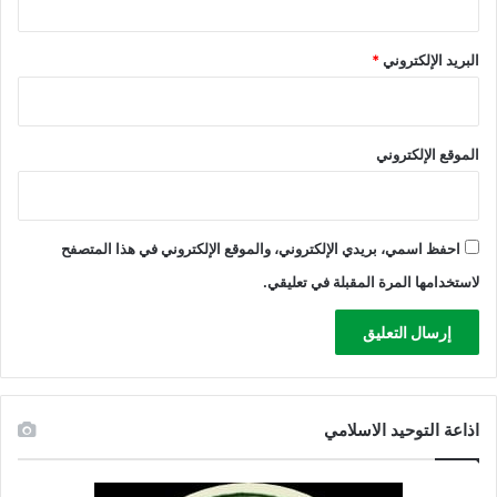
البريد الإلكتروني
*
الموقع الإلكتروني
احفظ اسمي، بريدي الإلكتروني، والموقع الإلكتروني في هذا المتصفح
لاستخدامها المرة المقبلة في تعليقي.
اذاعة التوحيد الاسلامي