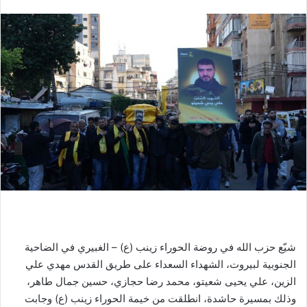
شيّع حزب الله في روضة الحوراء زينب (ع) – الغبيري في الضاحية
الجنوبية لبيروت، الشهداء السعداء على طريق القدس مهدي علي
الزين، علي يحيى شعيتو، محمد رضا حجازي، حسين جمال طاهر،
وذلك بمسيرة حاشدة، انطلقت من خيمة الحوراء زينب (ع) وجابت