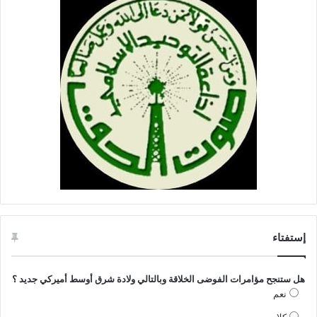
إستفتاء
هل ستنجح مؤامرات الفوضى الخلاقة وبالتالي ولادة شرق أوسط أميركي جديد ؟
نعم