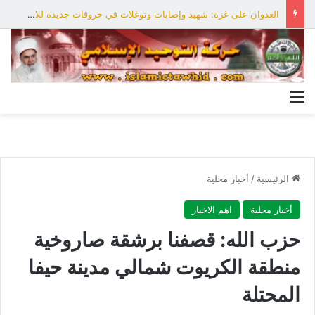
العدوان على غزة: شهيد وإصابات وتوغلات في خروقات جديدة للاحتلال
القائمة
الرئيسية
/
أخبار محلية
أخبار محلية
اهم الاخبار
حزب الله: قصفنا برشقة صاروخية
منطقة الكريوت شمالي مدينة حيفا
المحتلة