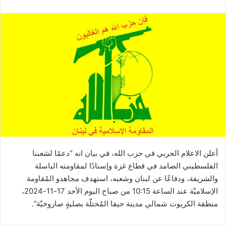
أعلن الاعلام الحربي في حزب الله، في بيان انه “دعمًا لشعبنا
الفلسطيني الصامد في قطاع غزة وإسنادًا لمقاومته الباسلة
‌‏‌‏‌والشريفة، ودفاعًا عن لبنان ‏وشعبه، استهدف مجاهدو المُقاومة
الإسلاميّة عند الساعة 10:15 من صباح اليوم الأحد 17-11-2024،
منطقة الكريوت شمالي مدينة حيفا المُحتلّة بصليةٍ صاروخيّة”.