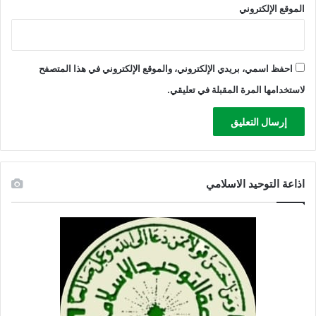
الموقع الإلكتروني
احفظ اسمي، بريدي الإلكتروني، والموقع الإلكتروني في هذا المتصفح
لاستخدامها المرة المقبلة في تعليقي.
اذاعة التوحيد الاسلامي