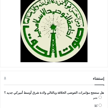
إستفتاء
هل ستنجح مؤامرات الفوضى الخلاقة وبالتالي ولادة شرق أوسط أميركي جديد ؟
نعم
كلا