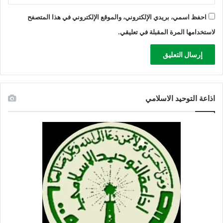
ب
ا
احفظ اسمي، بريدي الإلكتروني، والموقع الإلكتروني في هذا المتصفح
د
لاستخدامها المرة المقبلة في تعليقي.
ة
اذاعة التوحيد الاسلامي