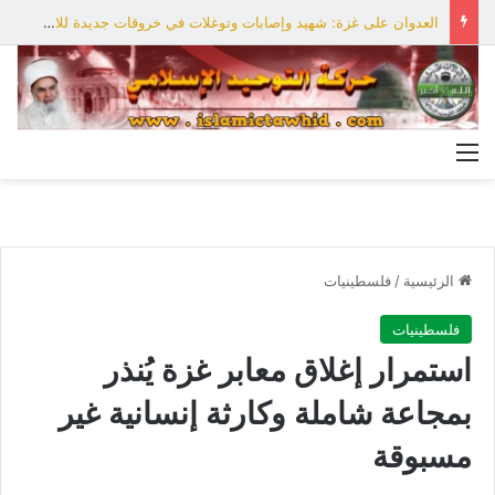
العدوان على غزة: شهيد وإصابات وتوغلات في خروقات جديدة للاحتلال
القائمة
الرئيسية
/
فلسطينيات
فلسطينيات
استمرار إغلاق معابر غزة يُنذر
بمجاعة شاملة وكارثة إنسانية غير
مسبوقة