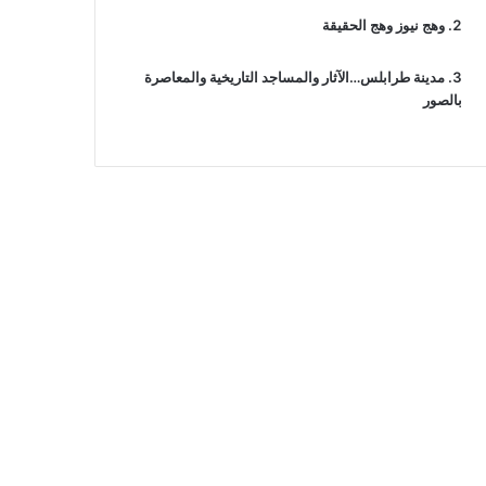
وهج نيوز وهج الحقيقة
مدينة طرابلس…الآثار والمساجد التاريخية والمعاصرة
بالصور