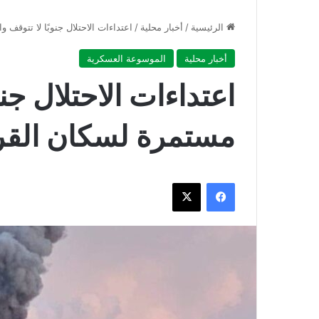
الرئيسية
/
أخبار محلية
/
اعتداءات الاحتلال جنوبًا لا تتوقف
أخبار محلية
الموسوعة العسكرية
اعتداءات الاحتلال جنو
مستمرة لسكان الق
فيسبوك
‫X