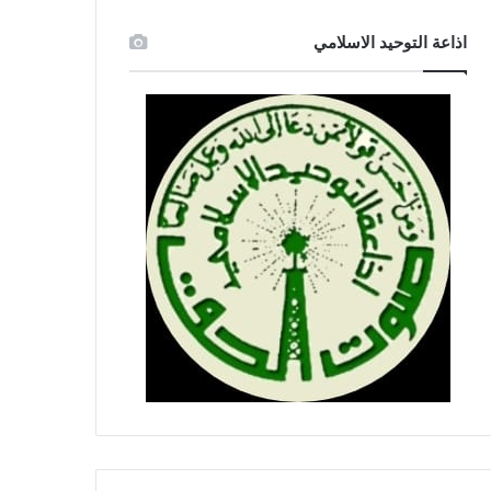
اذاعة التوحيد الاسلامي