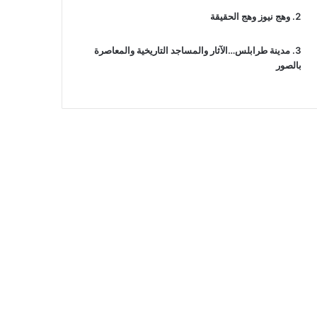
وهج نيوز وهج الحقيقة
مدينة طرابلس…الآثار والمساجد التاريخية والمعاصرة
بالصور