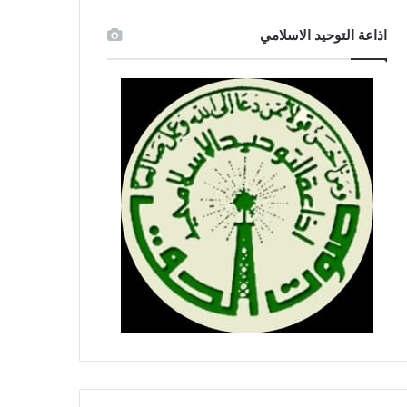
اذاعة التوحيد الاسلامي