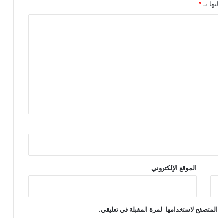
ن
يها بـ
*
الموقع الإلكتروني
المتصفح لاستخدامها المرة المقبلة في تعليقي.