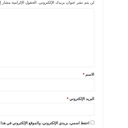
لن يتم نشر عنوان بريدك الإلكتروني.
الحقول الإلزامية مشار إل
ا
ل
ت
ع
ل
ي
ق
*
الاسم
*
البريد الإلكتروني
*
احفظ اسمي، بريدي الإلكتروني، والموقع الإلكتروني في هذا 