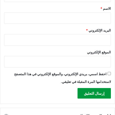
*
الاسم
*
البريد الإلكتروني
*
الموقع الإلكتروني
احفظ اسمي، بريدي الإلكتروني، والموقع الإلكتروني في هذا المتصفح
لاستخدامها المرة المقبلة في تعليقي.