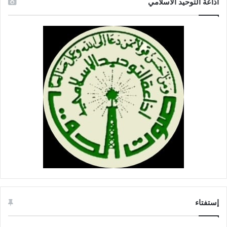
اذاعة التوحيد الاسلامي
إستفتاء