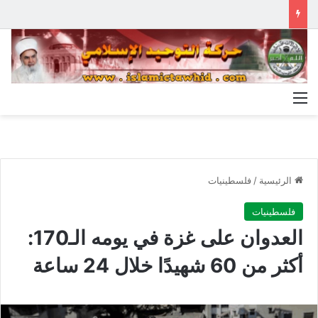
القائمة
الرئيسية
/
فلسطينيات
فلسطينيات
العدوان على غزة في يومه الـ170:
أكثر من 60 شهيدًا خلال 24 ساعة