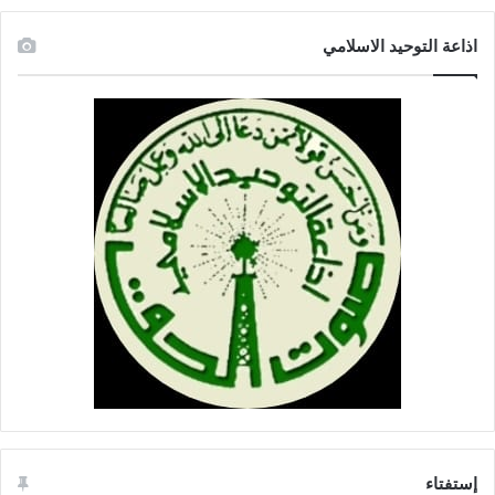
اذاعة التوحيد الاسلامي
إستفتاء