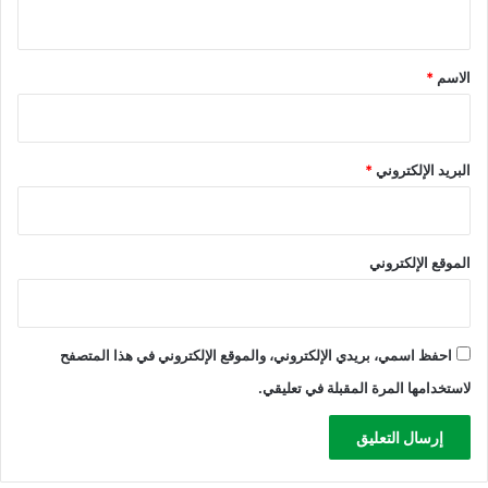
ي
ق
*
الاسم
*
البريد الإلكتروني
*
الموقع الإلكتروني
احفظ اسمي، بريدي الإلكتروني، والموقع الإلكتروني في هذا المتصفح
لاستخدامها المرة المقبلة في تعليقي.